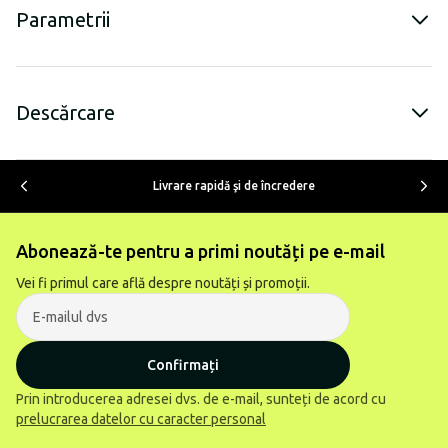
Parametrii
Descărcare
Livrare rapidă şi de încredere
Abonează-te pentru a primi noutăți pe e-mail
Vei fi primul care află despre noutăți și promoții.
Confirmați
Prin introducerea adresei dvs. de e-mail, sunteți de acord cu
prelucrarea datelor cu caracter personal