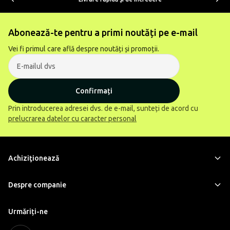
Abonează-te pentru a primi noutăți pe e-mail
Vei fi primul care află despre noutăți și promoții.
Confirmați
Prin introducerea adresei dvs. de e-mail, sunteți de acord cu
prelucrarea datelor cu caracter personal
Achiziţionează
Despre companie
Urmăriți-ne