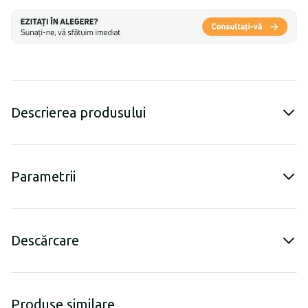
Descrierea produsului
Parametrii
Descărcare
Produse similare