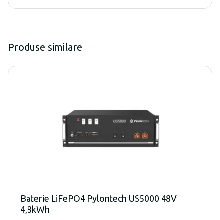
Produse similare
Baterie LiFePO4 Pylontech US5000 48V
4,8kWh