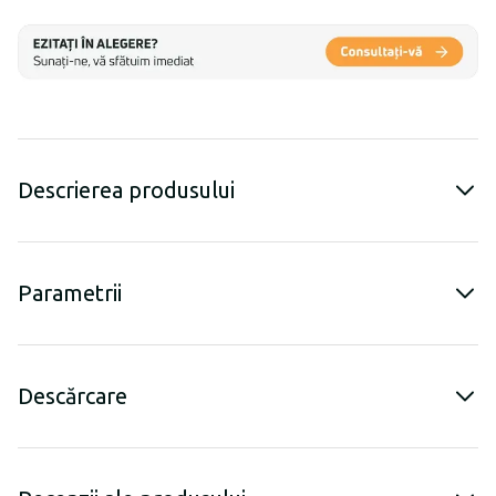
Descrierea produsului
Parametrii
Descărcare