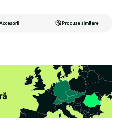
Accesorii
Produse similare