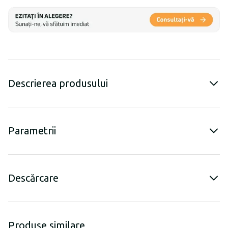
Descrierea produsului
Parametrii
Descărcare
Produse similare