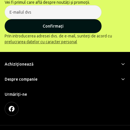
Vei fi primul care află despre noutăți și promoții.
Confirmați
Prin introducerea adresei dvs. de e-mail, sunteți de acord cu
prelucrarea datelor cu caracter personal
Achiziţionează
Despre companie
Urmăriți-ne