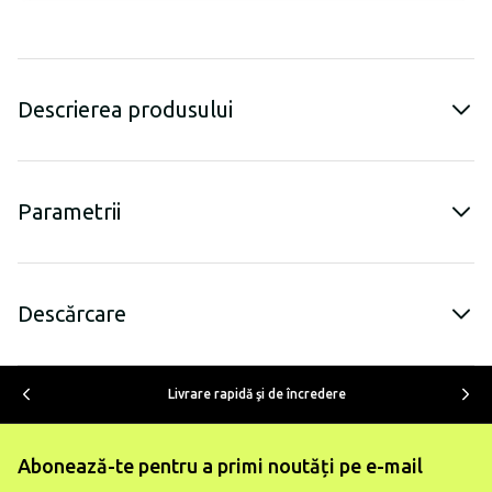
Descrierea produsului
Parametrii
Descărcare
Livrare rapidă şi de încredere
Abonează-te pentru a primi noutăți pe e-mail