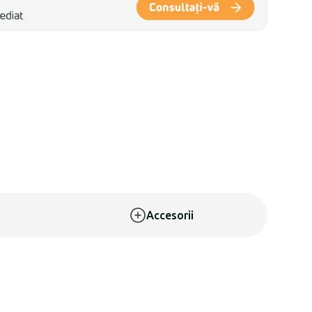
Accesorii