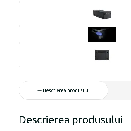
Descrierea produsului
Descrierea produsului