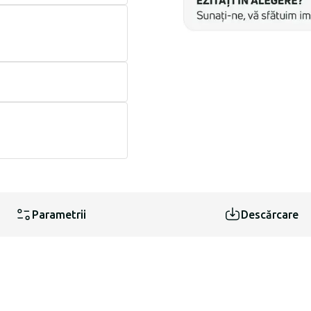
Parametrii
Descărcare