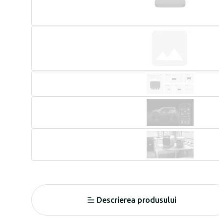
Descrierea produsului