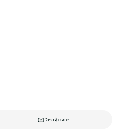
Descărcare