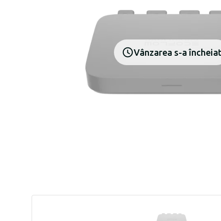
Vânzarea s-a încheia