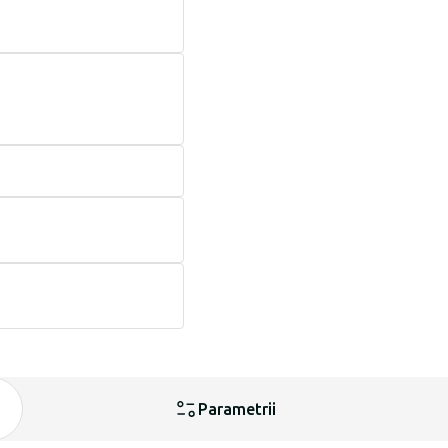
Parametrii