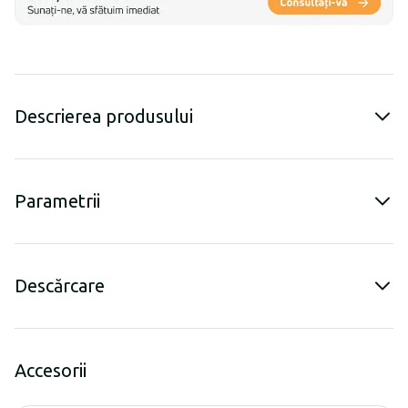
Descrierea produsului
Parametrii
Descărcare
Accesorii