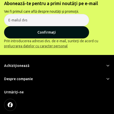
Abonează-te pentru a primi noutăți pe e-mail
Vei fi primul care află despre noutăți și promoții.
Confirmați
Prin introducerea adresei dvs. de e-mail, sunteți de acord cu
prelucrarea datelor cu caracter personal
Achiziţionează
Despre companie
Urmăriți-ne