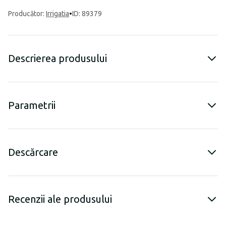
Producător
:
Irrigatia
•
ID: 89379
Descrierea produsului
Parametrii
Descărcare
Recenzii ale produsului