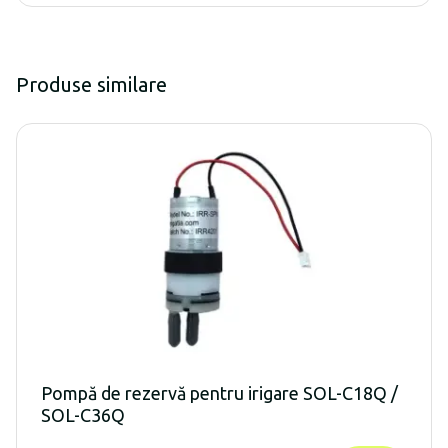
Produse similare
Pompă de rezervă pentru irigare SOL-C18Q /
SOL-C36Q